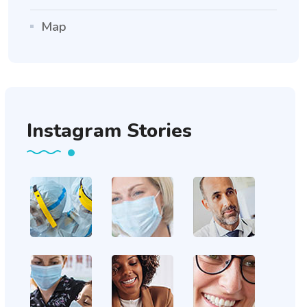
Map
Instagram Stories