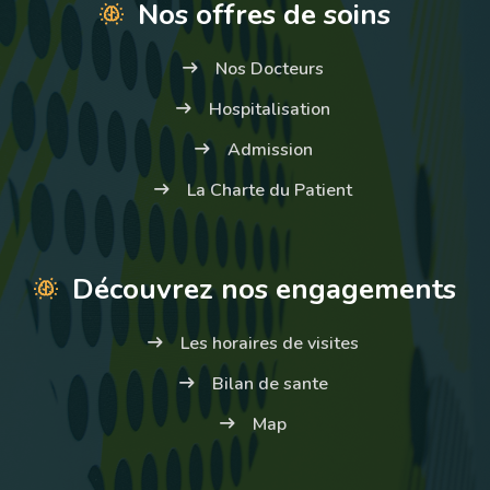
Nos offres de soins
Nos Docteurs
Hospitalisation
Admission
La Charte du Patient
Découvrez nos engagements
Les horaires de visites
Bilan de sante
Map