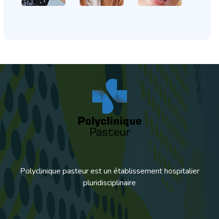
Polyclinique pasteur est un établissement hospitalier
pluridisciplinaire