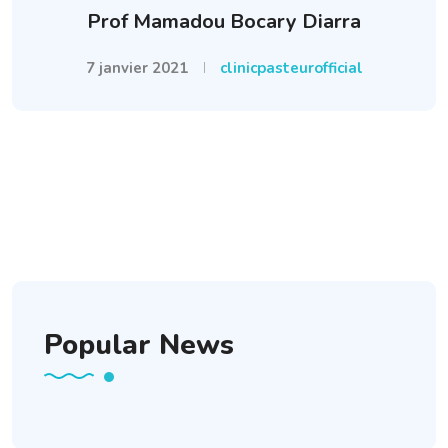
Prof Mamadou Bocary Diarra
7 janvier 2021
clinicpasteurofficial
Popular News