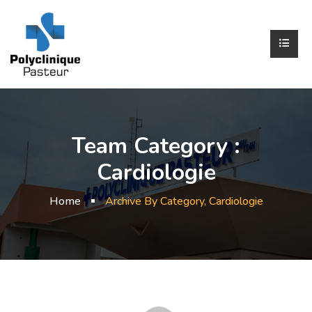
Team Category :
Cardiologie
Home
Archive By Category, Cardiologie