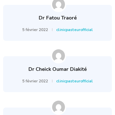
Dr Fatou Traoré
5 février 2022
clinicpasteurofficial
Dr Cheick Oumar Diakité
5 février 2022
clinicpasteurofficial