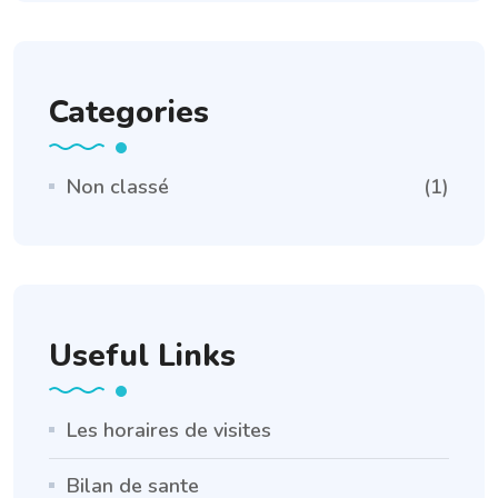
Categories
Non classé
(1)
Useful Links
Les horaires de visites
Bilan de sante