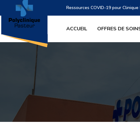
Ressources COVID-19 pour Clinique P
ACCUEIL
OFFRES DE SOIN