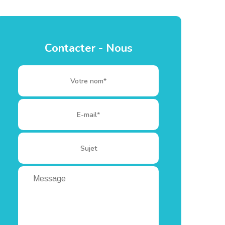
Contacter - Nous