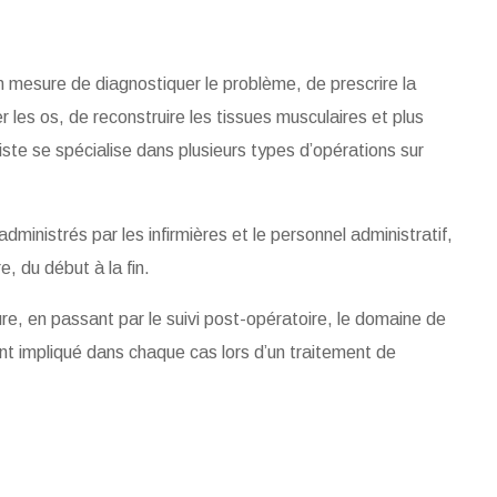
 mesure de diagnostiquer le problème, de prescrire la
r les os, de reconstruire les tissues musculaires et plus
diste se spécialise dans plusieurs types d’opérations sur
ministrés par les infirmières et le personnel administratif,
e, du début à la fin.
re, en passant par le suivi post-opératoire, le domaine de
ent impliqué dans chaque cas lors d’un traitement de