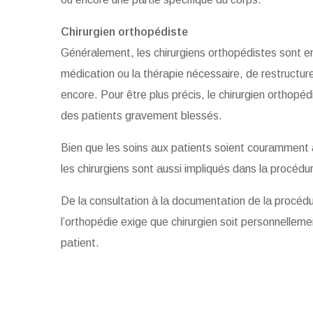
Chirurgien orthopédiste
Généralement, les chirurgiens orthopédistes sont en
médication ou la thérapie nécessaire, de restructure
encore. Pour être plus précis, le chirurgien orthopé
des patients gravement blessés.
Bien que les soins aux patients soient couramment ad
les chirurgiens sont aussi impliqués dans la procédur
De la consultation à la documentation de la procédu
l’orthopédie exige que chirurgien soit personnellem
patient.