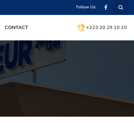
Follow Us:
CONTACT
+223 20 29 10 10