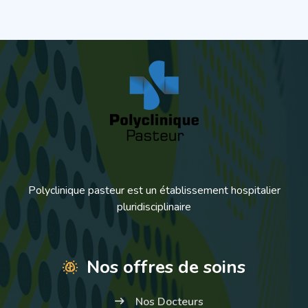
Polyclinique pasteur est un établissement hospitalier
pluridisciplinaire
Nos offres de soins
Nos Docteurs