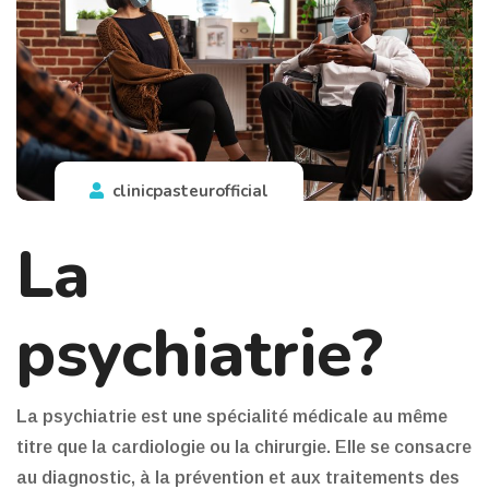
clinicpasteurofficial
La
psychiatrie?
La psychiatrie est une spécialité médicale au même
titre que la cardiologie ou la chirurgie. Elle se consacre
au diagnostic, à la prévention et aux traitements des