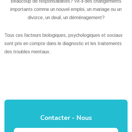
beaucoup de responsabilités? Vit-il des changements
importants comme un nouvel emploi, un mariage ou un
divorce, un deuil, un déménagement?
Tous ces facteurs biologiques, psychologiques et sociaux
sont pris en compte dans le diagnostic et les traitements
des troubles mentaux.
Contacter - Nous