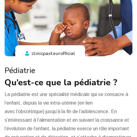
clinicpasteurofficial
Pédiatrie
Qu’est-ce que la pédiatrie ?
La pédiatrie est une spécialité médicale qui se consacre à
l’enfant, depuis la vie intra-utérine (en lien
avec l’obstétrique) jusqu’à la fin de l’adolescence. En
s’intéressant à l’alimentation et en suivant la croissance et
l’évolution de l’enfant, la pédiatrie exerce un rôle important