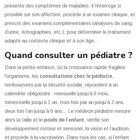
présente des symptômes de maladies, il l’interroge si
possible sur son affection, procède à un examen clinique, et
prescrit des examens complémentaires (analyses de sang,
d’urine, échographies, etc.), pour déterminer le traitement
adapté au contexte clinique et à son âge. .
Quand consulter un pédiatre ?
Dans la petite enfance, où la croissance rapide fragilise
l’organisme, les
consultations chez le pédiatre
,
remboursées par la sécurité sociale, répondent à un
calendrier obligatoire : mensuelle jusqu’à 6 mois,
trimestrielle jusqu’à 1 an, trois fois par an jusqu’à 2 ans,
deux fois l’an jusqu’à 6 ans… Le médecin pédiatre mesure
alors la taille et le
poids de l’enfant
, vérifie son
développement moteur et sensoriel, la vision et l’audition,
et procède à la vaccination. Dans tous les cas, si l’enfant