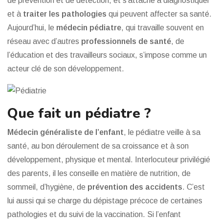
de prévention et de détection, et s’attache à diagnostiquer
et à
traiter les pathologies
qui peuvent affecter sa santé.
Aujourd’hui, le
médecin pédiatre
, qui travaille souvent en
réseau avec d’autres
professionnels de santé
, de
l’éducation et des travailleurs sociaux, s’impose comme un
acteur clé de son développement.
Que fait un pédiatre ?
Médecin généraliste de l’enfant
, le pédiatre veille à sa
santé, au bon déroulement de sa croissance et à son
développement, physique et mental. Interlocuteur privilégié
des parents, il les conseille en matière de nutrition, de
sommeil, d’hygiène, de
prévention des accidents
. C’est
lui aussi qui se charge du dépistage précoce de certaines
pathologies et du suivi de la vaccination. Si l’enfant