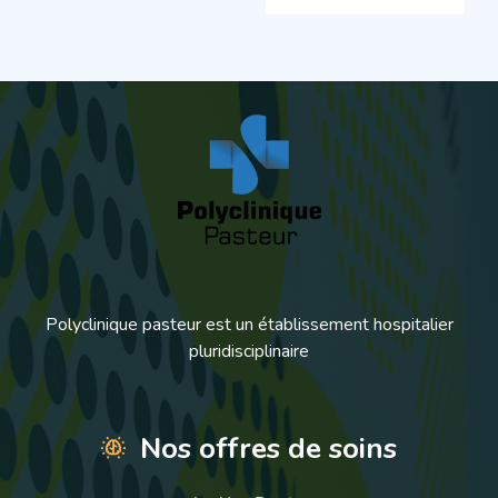
Polyclinique pasteur est un établissement hospitalier
pluridisciplinaire
Nos offres de soins