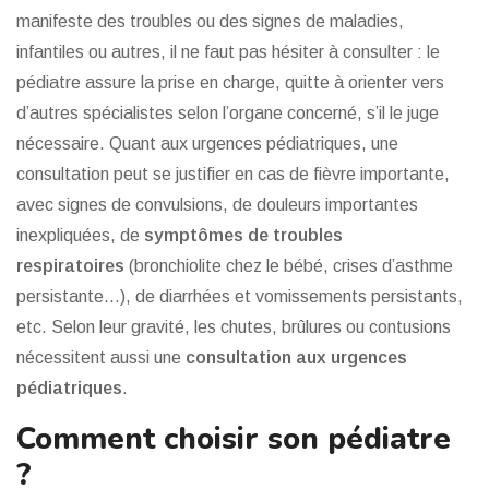
manifeste des troubles ou des signes de maladies,
infantiles ou autres, il ne faut pas hésiter à consulter : le
pédiatre assure la prise en charge, quitte à orienter vers
d’autres spécialistes selon l’organe concerné, s’il le juge
nécessaire. Quant aux urgences pédiatriques, une
consultation peut se justifier en cas de fièvre importante,
avec signes de convulsions, de douleurs importantes
inexpliquées, de
symptômes de troubles
respiratoires
(bronchiolite chez le bébé, crises d’asthme
persistante…), de diarrhées et vomissements persistants,
etc. Selon leur gravité, les chutes, brûlures ou contusions
nécessitent aussi une
consultation aux urgences
pédiatriques
.
Comment choisir son pédiatre
?