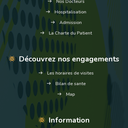
Nos Docteurs
Hospitalisation
Admission
La Charte du Patient
Découvrez nos engagements
Les horaires de visites
Bilan de sante
Map
Information