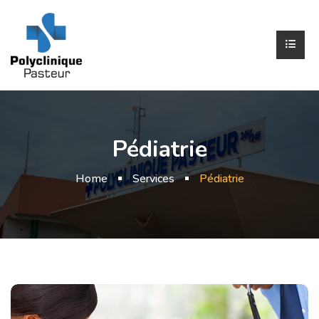
Pédiatrie
Home
Services
Pédiatrie