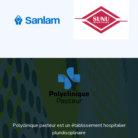
Polyclinique pasteur est un établissement hospitalier
pluridisciplinaire