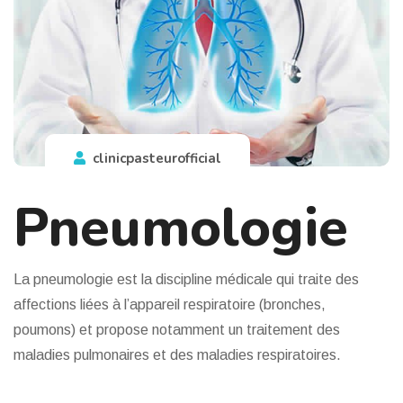
clinicpasteurofficial
Pneumologie
La pneumologie est la discipline médicale qui traite des
affections liées à l’appareil respiratoire (bronches,
poumons) et propose notamment un traitement des
maladies pulmonaires et des maladies respiratoires.