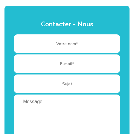
Contacter - Nous