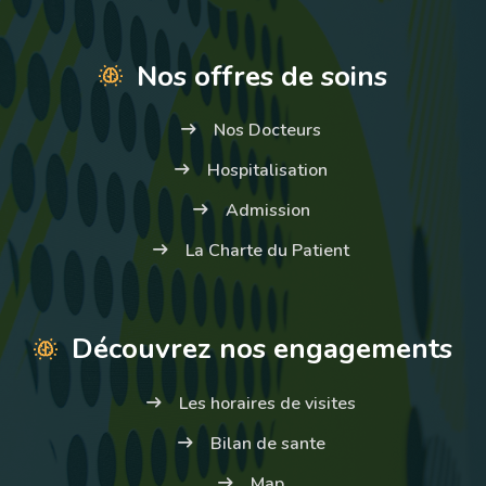
Nos offres de soins
Nos Docteurs
Hospitalisation
Admission
La Charte du Patient
Découvrez nos engagements
Les horaires de visites
Bilan de sante
Map