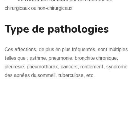
chirurgicaux ou non-chirurgicaux
Type de pathologies
Ces affections, de plus en plus fréquentes, sont multiples
telles que : asthme, pneumonie, bronchite chronique,
pleurésie, pneumothorax, cancers, ronflement, syndrome
des apnées du sommeil, tuberculose, etc.