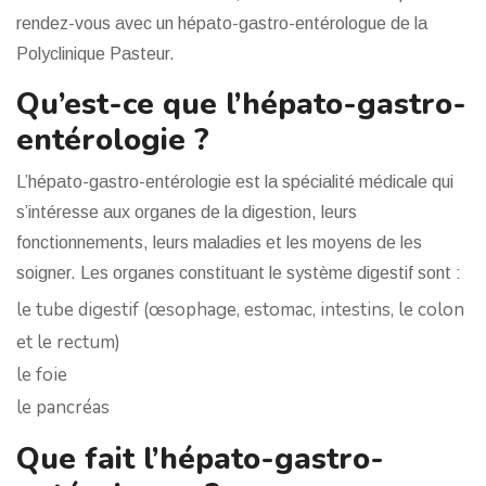
rendez-vous avec un hépato-gastro-entérologue de la
Polyclinique Pasteur.
Qu’est-ce que l’hépato-gastro-
entérologie ?
L’hépato-gastro-entérologie est la spécialité médicale qui
s’intéresse aux organes de la digestion, leurs
fonctionnements, leurs maladies et les moyens de les
soigner. Les organes constituant le système digestif sont :
le tube digestif (œsophage, estomac, intestins, le colon
et le rectum)
le foie
le pancréas
Que fait l’hépato-gastro-