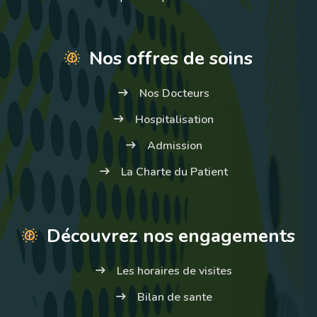
Nos offres de soins
Nos Docteurs
Hospitalisation
Admission
La Charte du Patient
Découvrez nos engagements
Les horaires de visites
Bilan de sante