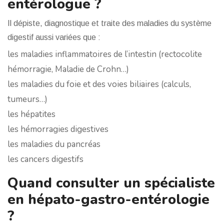
entérologue ?
Il dépiste, diagnostique et traite des maladies du système
digestif aussi variées que :
les maladies inflammatoires de l’intestin (rectocolite
hémorragie, Maladie de Crohn…)
les maladies du foie et des voies biliaires (calculs,
tumeurs…)
les hépatites
les hémorragies digestives
les maladies du pancréas
les cancers digestifs
Quand consulter un spécialiste
en hépato-gastro-entérologie
?