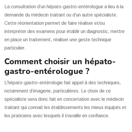
La consultation d’un hépato-gastro-entérologue a lieu à la
demande du médecin traitant ou d’un autre spécialiste.
Cette réorientation permet de faire réaliser et/ou
interpréter des examens pour établir un diagnostic, mettre
en place un traitement, réaliser une geste technique
particulier.
Comment choisir un hépato-
gastro-entérologue ?
L’hépato-gastro-entérologie fait appel à des techniques,
notamment d’imagerie, particulières. Le choix de ce
spécialiste sera donc fait en concertation avec le médecin
traitant qui connait les établissements les mieux équipés et
les praticiens avec lesquels il travaille en confiance.