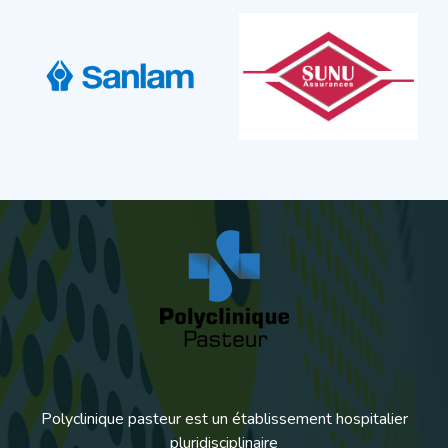
Polyclinique pasteur est un établissement hospitalier
pluridisciplinaire