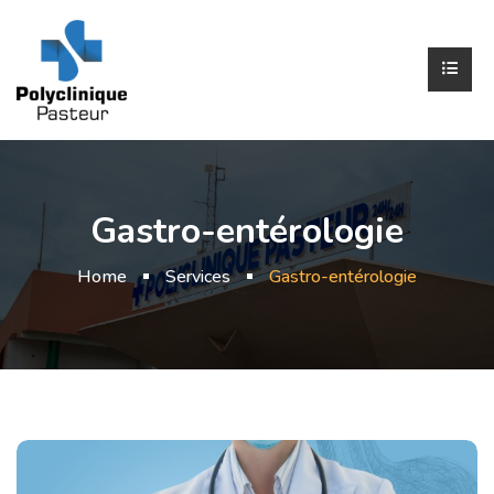
Gastro-entérologie
Home
Services
Gastro-entérologie