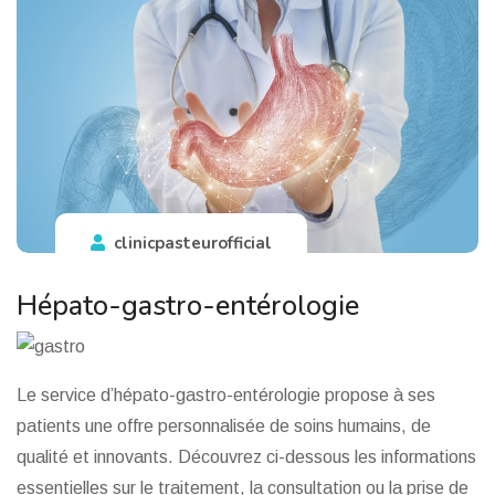
clinicpasteurofficial
Hépato-gastro-entérologie
Le service d’hépato-gastro-entérologie propose à ses
patients une offre personnalisée de soins humains, de
qualité et innovants. Découvrez ci-dessous les informations
essentielles sur le traitement, la consultation ou la prise de