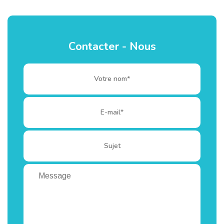
Contacter - Nous