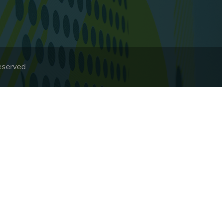
Reserved