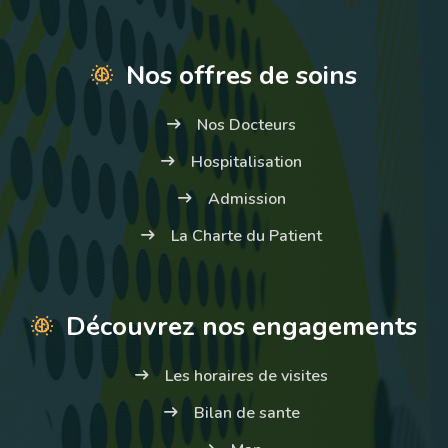
Nos offres de soins
Nos Docteurs
Hospitalisation
Admission
La Charte du Patient
Découvrez nos engagements
Les horaires de visites
Bilan de sante