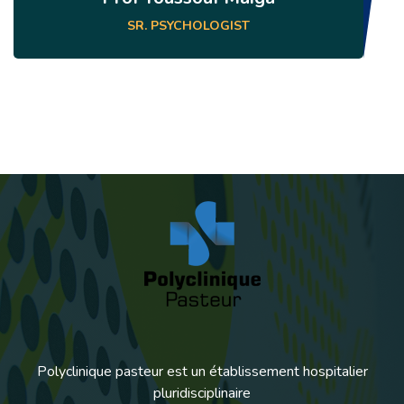
SR. PSYCHOLOGIST
Polyclinique pasteur est un établissement hospitalier
pluridisciplinaire