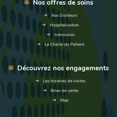
Nos offres de soins
Nos Docteurs
Hospitalisation
Admission
La Charte du Patient
Découvrez nos engagements
Les horaires de visites
Bilan de sante
Map