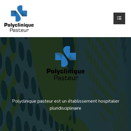
Polyclinique pasteur est un établissement hospitalier
pluridisciplinaire