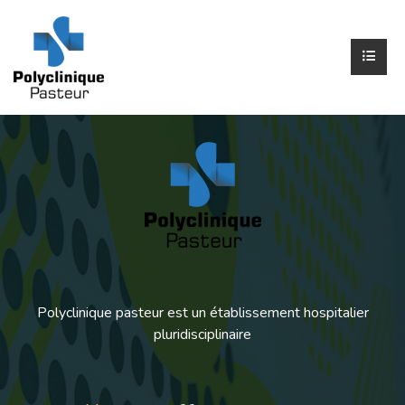
Polyclinique pasteur est un établissement hospitalier
pluridisciplinaire