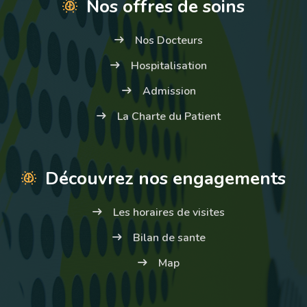
Nos offres de soins
Nos Docteurs
Hospitalisation
Admission
La Charte du Patient
Découvrez nos engagements
Les horaires de visites
Bilan de sante
Map