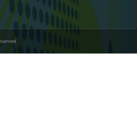
Reserved