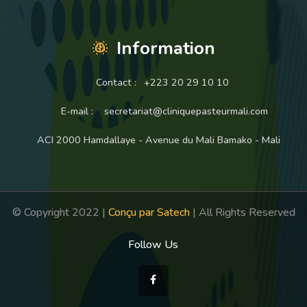
Information
Contact :
+223 20 29 10 10
E-mail :
secretariat@cliniquepasteurmali.com
ACI 2000 Hamdallaye - Avenue du Mali Bamako - Mali
© Copyright 2022 |
Conçu par Satech
| All Rights Reserved
Follow Us