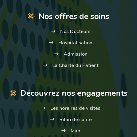
Nos offres de soins
Nos Docteurs
Hospitalisation
Admission
La Charte du Patient
Découvrez nos engagements
Les horaires de visites
Bilan de sante
Map